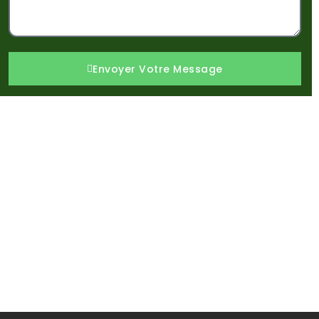
Envoyer Votre Message