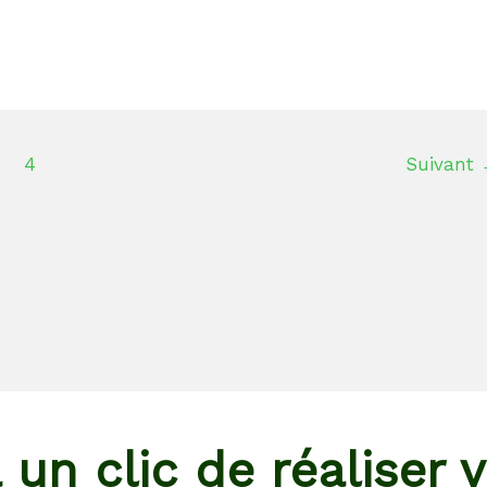
4
Suivant
un clic de réaliser v