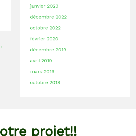
janvier 2023
décembre 2022
octobre 2022
février 2020
→
décembre 2019
avril 2019
mars 2019
octobre 2018
otre projet!!