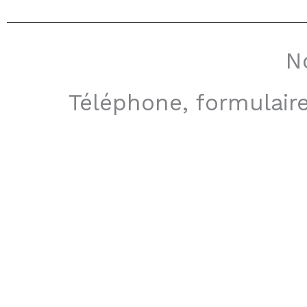
No
Téléphone, formulaire