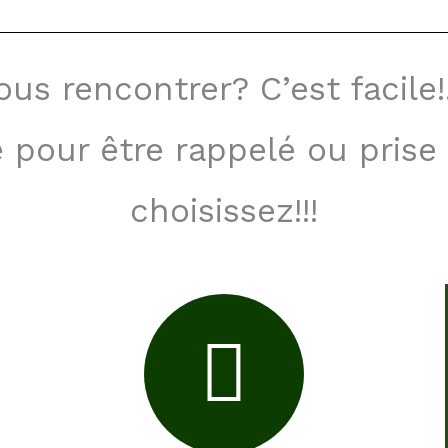
us rencontrer? C’est facile!
 pour être rappelé ou prise
choisissez!!!