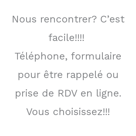
Nous rencontrer? C’est
facile!!!!
Téléphone, formulaire
pour être rappelé ou
prise de RDV en ligne.
Vous choisissez!!!