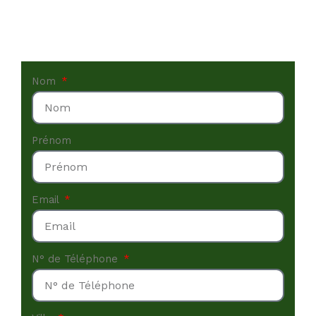
Nom
Prénom
Email
N° de Téléphone