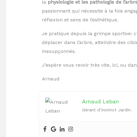
la
physiologie et les pathologie de l’arbr
passionnant qui nécessite à la fois eng
réflexion et sens de l’esthétique.
Je pratique depuis la grimpe sportive: c’e
déplacer dans l’arbre, atteindre des cib
insoupçonnés.
J’espère vous revoir très vite, ici, ou dan
Arnaud
Arnaud Leban
Gérant d’Instinct Jardin.