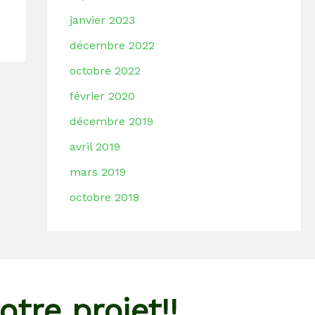
janvier 2023
décembre 2022
octobre 2022
février 2020
décembre 2019
avril 2019
mars 2019
octobre 2018
otre projet!!