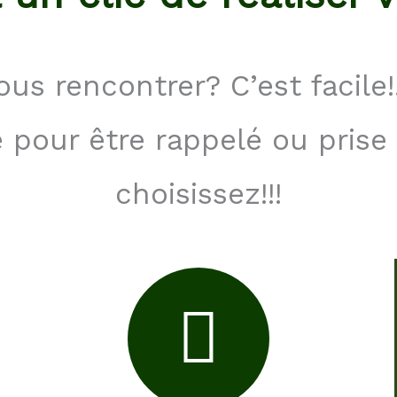
us rencontrer? C’est facile!
 pour être rappelé ou prise
choisissez!!!