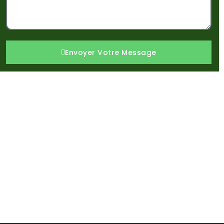
Envoyer Votre Message