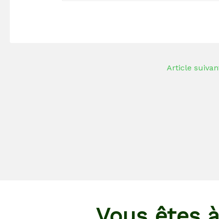
Article suiva
Vous êtes à 