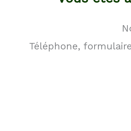
No
Téléphone, formulaire